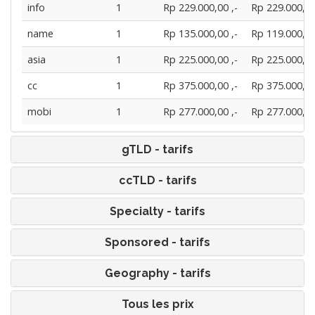
info
1
Rp 229.000,00 ,-
Rp 229.000,00
name
1
Rp 135.000,00 ,-
Rp 119.000,00
asia
1
Rp 225.000,00 ,-
Rp 225.000,00
cc
1
Rp 375.000,00 ,-
Rp 375.000,00
mobi
1
Rp 277.000,00 ,-
Rp 277.000,00
gTLD - tarifs
ccTLD - tarifs
Specialty - tarifs
Sponsored - tarifs
Geography - tarifs
Tous les prix