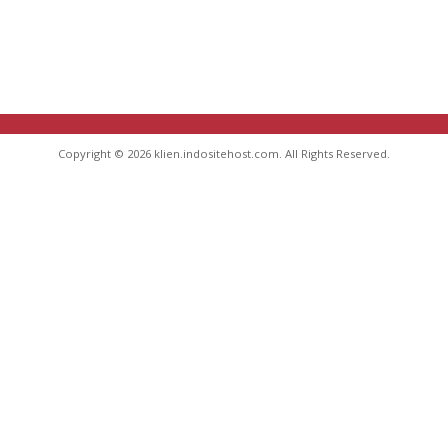
Copyright © 2026 klien.indositehost.com. All Rights Reserved.