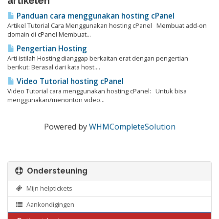
artikelen
Panduan cara menggunakan hosting cPanel
Artikel Tutorial Cara Menggunakan hosting cPanel Membuat add-on
domain di cPanel Membuat...
Pengertian Hosting
Arti istilah Hosting dianggap berkaitan erat dengan pengertian
berikut: Berasal dari kata host....
Video Tutorial hosting cPanel
Video Tutorial cara menggunakan hosting cPanel: Untuk bisa
menggunakan/menonton video...
Powered by
WHMCompleteSolution
Ondersteuning
Mijn helptickets
Aankondigingen