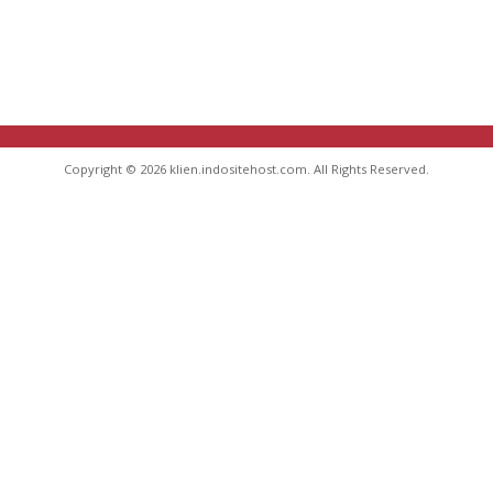
Copyright © 2026 klien.indositehost.com. All Rights Reserved.